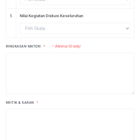
5
Nilai Kegiatan Diskusi Keseluruhan
RINGKASAN MATERI
(Minimal
50
kata)
KRITIK & SARAN