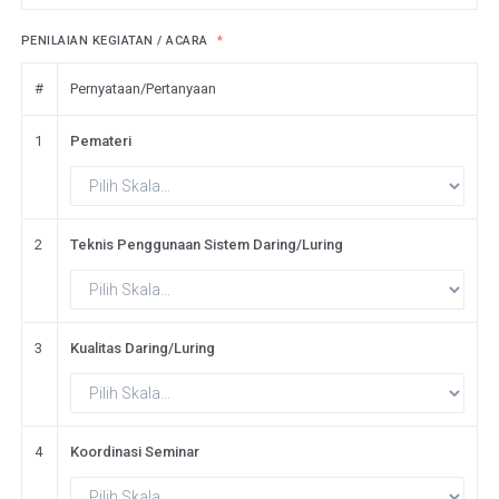
PENILAIAN KEGIATAN / ACARA
#
Pernyataan/Pertanyaan
1
Pemateri
2
Teknis Penggunaan Sistem Daring/Luring
3
Kualitas Daring/Luring
4
Koordinasi Seminar